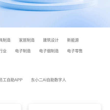
具制造
家居制造
建筑设计
新能源
行业
电子制造
电子烟制造
电子零售
员工自助APP
东小二AI自助数字人