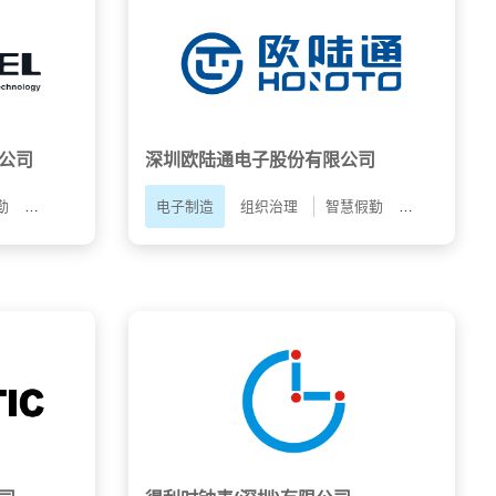
公司
深圳欧陆通电子股份有限公司
勤
员工自助APP
人才配置
电子制造
组织治理
智慧假勤
智能薪酬