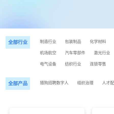
制造行业
包装制品
化学材料
全部行业
机场航空
汽车零部件
激光行业
电气设备
纺织行业
连锁零售
猎狗招聘数字人
组织治理
人才
全部产品