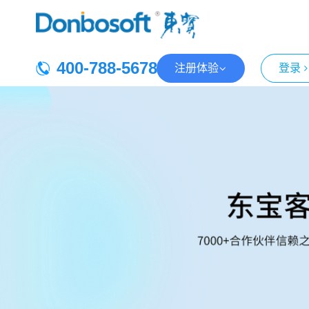
400-788-5678
注册体验
登录