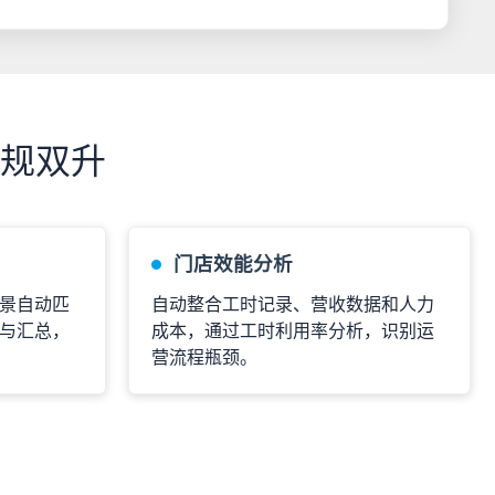
规双升
门店效能分析
景自动匹
自动整合工时记录、营收数据和人力
与汇总，
成本，通过工时利用率分析，识别运
营流程瓶颈。