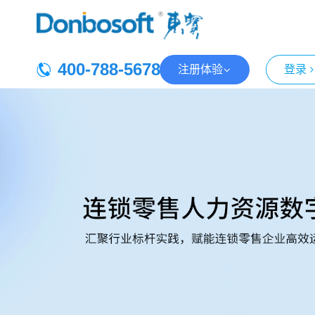
400-788-5678
注册体验
登录