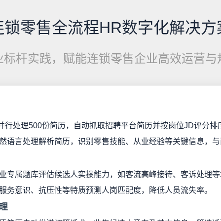
连锁零售全流程HR数字化解决方
业标杆实践，赋能连锁零售企业高效运营与
钟并行处理500份简历，自动抓取招聘平台简历并按岗位JD评分排
然语言处理解析简历，识别零售技能、从业经验等关键信息，与
业专属题库评估候选人实操能力，如客流高峰接待、客诉处理等
服务意识、抗压性等特质预测人岗匹配度，降低人员流失率。
理