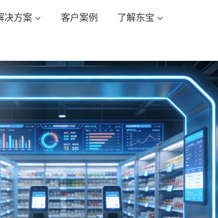
解决方案
客户案例
了解东宝