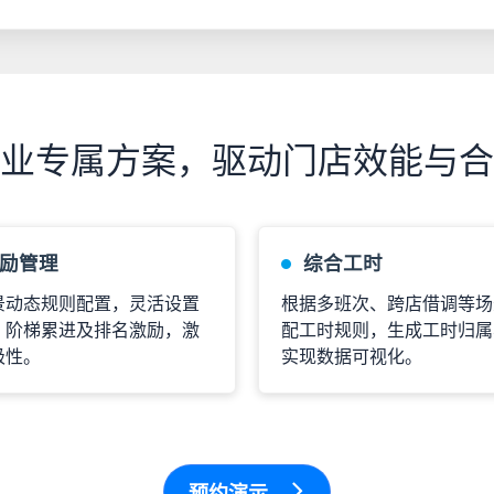
业专属方案，驱动门店效能与合
励管理
综合工时
景动态规则配置，灵活设置
根据多班次、跨店借调等场
、阶梯累进及排名激励，激
配工时规则，生成工时归属
极性。
实现数据可视化。