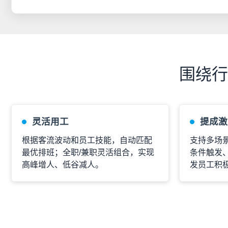
围绕行
灵活用工
提成激
根据客流波动和员工技能，自动匹配
支持多场
最优排班；全职/兼职灵活组合，实现
条件触发
高峰增人、低谷减人。
发员工积