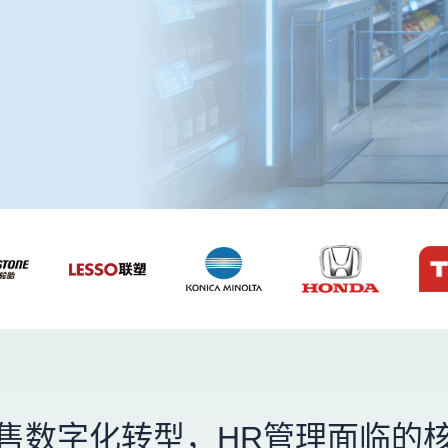
售数字化转型，HR管理面临的