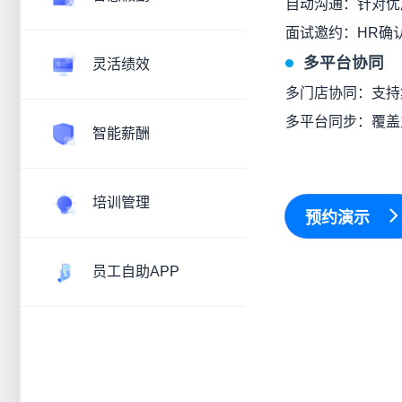
自动沟通：针对优
面试邀约：HR确
多平台协同
灵活绩效
多门店协同：支持
多平台同步：覆盖
智能薪酬
培训管理
预约演示
员工自助APP