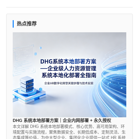
热点推荐
DHG 系统本地部署方案｜企业内网部署 + 永久授权
本文详解 DHG 系统本地部署模式、核心优势、高可用架构、环
境配置与实施流程，聚焦数据安全、长期低成本、定制灵活、生
态集成等价值，为中大型企业、集团化企业提供一站式 HR 系统