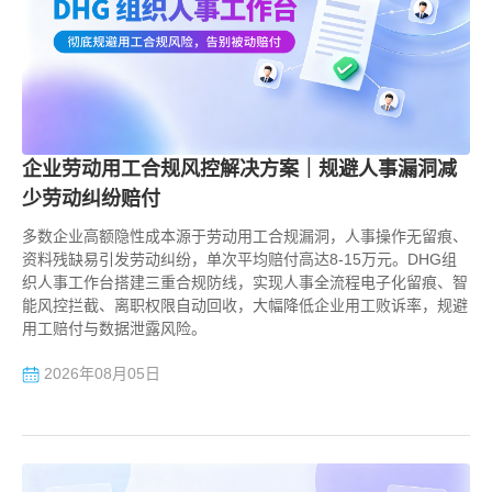
企业劳动用工合规风控解决方案｜规避人事漏洞减
少劳动纠纷赔付
多数企业高额隐性成本源于劳动用工合规漏洞，人事操作无留痕、
资料残缺易引发劳动纠纷，单次平均赔付高达8-15万元。DHG组
织人事工作台搭建三重合规防线，实现人事全流程电子化留痕、智
能风控拦截、离职权限自动回收，大幅降低企业用工败诉率，规避
用工赔付与数据泄露风险。
2026年08月05日