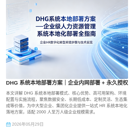
DHG 系统本地部署方案｜企业内网部署 + 永久授权
本文详解 DHG 系统本地部署模式、核心优势、高可用架构、环境
配置与实施流程，聚焦数据安全、长期低成本、定制灵活、生态集
成等价值，为中大型企业、集团化企业提供一站式 HR 系统本地化
落地方案，适配 2000 人至万人级企业规模需求。
2026年05月29日