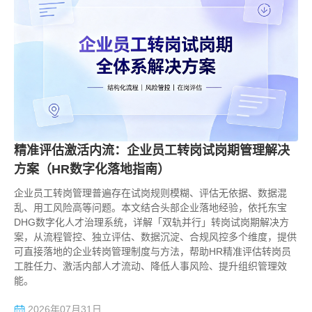
精准评估激活内流：企业员工转岗试岗期管理解决
方案（HR数字化落地指南）
企业员工转岗管理普遍存在试岗规则模糊、评估无依据、数据混
乱、用工风险高等问题。本文结合头部企业落地经验，依托东宝
DHG数字化人才治理系统，详解「双轨并行」转岗试岗期解决方
案，从流程管控、独立评估、数据沉淀、合规风控多个维度，提供
可直接落地的企业转岗管理制度与方法，帮助HR精准评估转岗员
工胜任力、激活内部人才流动、降低人事风险、提升组织管理效
能。
2026年07月31日