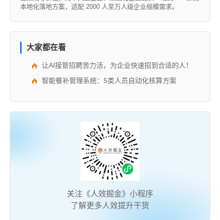
本地化落地方案，适配 2000 人至万人级企业规模需求。
大家都在看
让AI接管招聘苦力活，为企业快速招到合适的人！
智能餐补管理系统：5类人员自动化核算方案
关注《人效掘金》小程序
了解更多人效提升干货